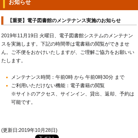
お知らせ
【重要】電子図書館のメンテナンス実施のお知らせ
2019年11月19日 火曜日、電子図書館システムのメンテナン
スを実施します。下記の時間帯は電書籍の閲覧ができませ
ん。ご不便をおかけいたしますが、ご理解ご協力をお願いい
たします。
メンテナンス時間：午前0時 から 午前0時30分 まで
ご利用いただけない機能：電子書籍の閲覧
※サイトのアクセス、サインイン、貸出、返却、予約は
可能です。
(更新日:2019年10月28日)