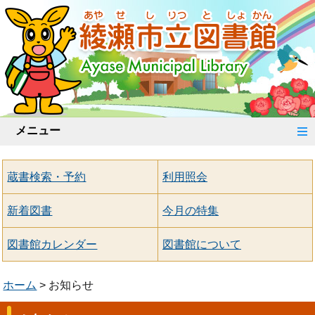
メニュー
蔵書検索・予約
利用照会
新着図書
今月の特集
図書館カレンダー
図書館について
ホーム
お知らせ