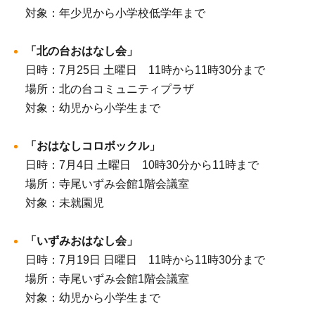
対象：年少児から小学校低学年まで
「北の台おはなし会」
日時：7月25日 土曜日 11時から11時30分まで
場所：北の台コミュニティプラザ
対象：幼児から小学生まで
「おはなしコロボックル」
日時：7月4日 土曜日 10時30分から11時まで
場所：寺尾いずみ会館1階会議室
対象：未就園児
「いずみおはなし会」
日時：7月19日 日曜日 11時から11時30分まで
場所：寺尾いずみ会館1階会議室
対象：幼児から小学生まで