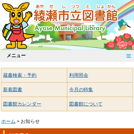
メニュー
蔵書検索・予約
利用照会
新着図書
今月の特集
図書館カレンダー
図書館について
ホーム
お知らせ