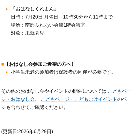
「おはなしくれよん」
日時：7月20日 月曜日 10時30分から11時まで
場所：南部ふれあい会館1階会議室
対象：未就園児
【おはなし会参加ご希望の方へ】
小学生未満の参加者は保護者の同伴が必要です。
その他のおはなし会やイベントの開催については
こどもペー
ジ・おはなし会
、
こどもページ・こどもむけイベント
のペー
ジも合わせてご確認ください。
(更新日:2026年6月29日)