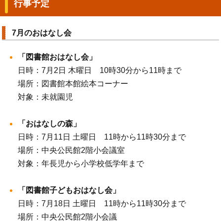
行事予定
7月のおはなし会
「図書館おはなし会」
日時：7月2日 木曜日 10時30分から11時まで
場所：図書館本館絵本コーナー
対象：未就園児
「おはなしの森」
日時：7月11日 土曜日 11時から11時30分まで
場所：中央公民館2階小会議室
対象：年長児から小学校低学年まで
「図書館子どもおはなし会」
日時：7月18日 土曜日 11時から11時30分まで
場所：中央公民館2階小会議