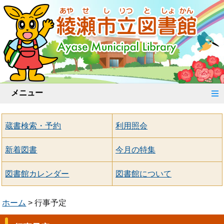
メニュー
蔵書検索・予約
利用照会
新着図書
今月の特集
図書館カレンダー
図書館について
ホーム
行事予定