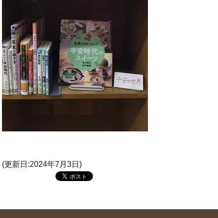
(更新日:2024年7月3日)