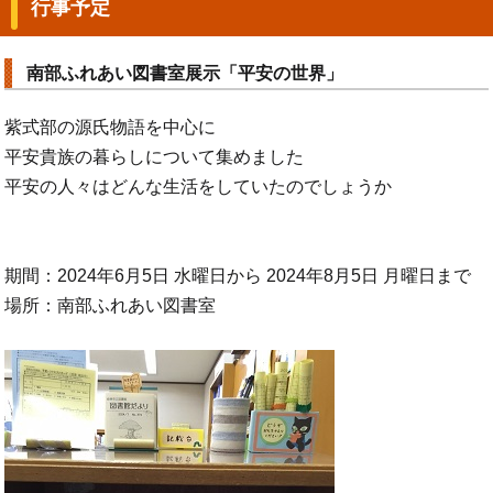
行事予定
南部ふれあい図書室展示「平安の世界」
紫式部の源氏物語を中心に
平安貴族の暮らしについて集めました
平安の人々はどんな生活をしていたのでしょうか
期間：2024年6月5日 水曜日から 2024年8月5日 月曜日まで
場所：南部ふれあい図書室