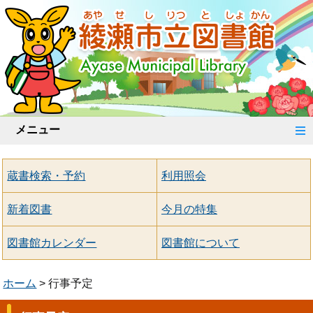
メニュー
蔵書検索・予約
利用照会
新着図書
今月の特集
図書館カレンダー
図書館について
ホーム
行事予定