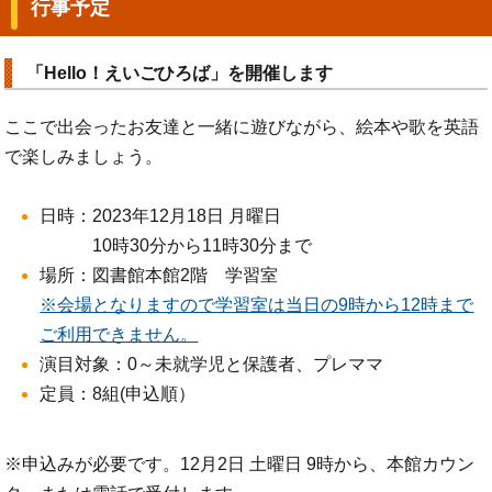
行事予定
「Hello！えいごひろば」を開催します
ここで出会ったお友達と一緒に遊びながら、絵本や歌を英語
で楽しみましょう。
日時：2023年12月18日 月曜日
10時30分から11時30分まで
場所：図書館本館2階 学習室
※会場となりますので学習室は当日の9時から12時まで
ご利用できません。
演目対象：0～未就学児と保護者、プレママ
定員：8組(申込順）
※申込みが必要です。12月2日 土曜日 9時から、本館カウン