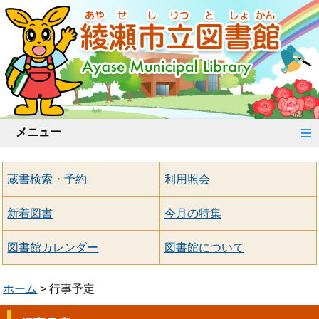
メニュー
蔵書検索・予約
利用照会
新着図書
今月の特集
図書館カレンダー
図書館について
ホーム
行事予定